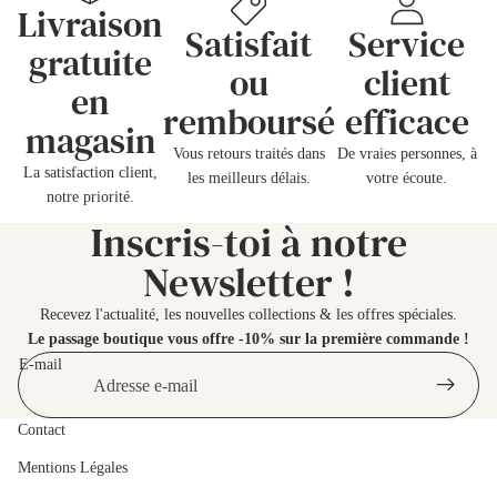
Livraison
Satisfait
Service
gratuite
ou
client
en
remboursé
efficace
magasin
Vous retours traités dans
De vraies personnes, à
La satisfaction client,
les meilleurs délais.
votre écoute.
notre priorité.
Inscris-toi à notre
Newsletter !
Recevez l'actualité, les nouvelles collections & les offres spéciales.
Le passage boutique vous offre
-10% sur la première commande !
E-mail
Contact
Mentions Légales