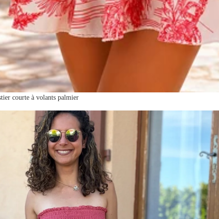
tier courte à volants palmier