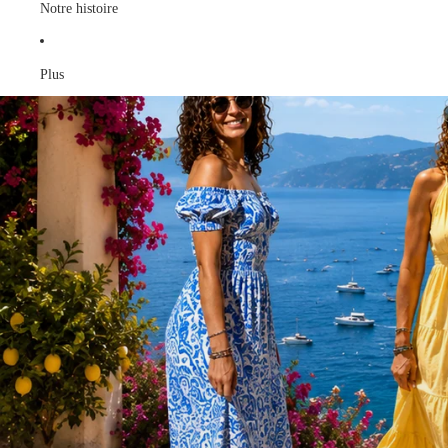
Notre histoire
Plus