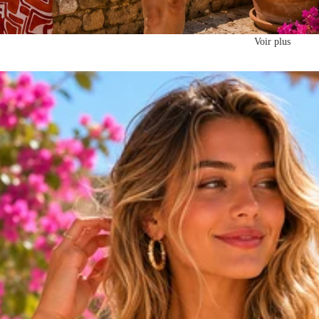
Voir plus