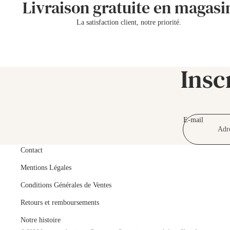
Livraison gratuite en magasi
La satisfaction client, notre priorité.
Insc
E-mail
Contact
Mentions Légales
Conditions Générales de Ventes
Retours et remboursements
Notre histoire