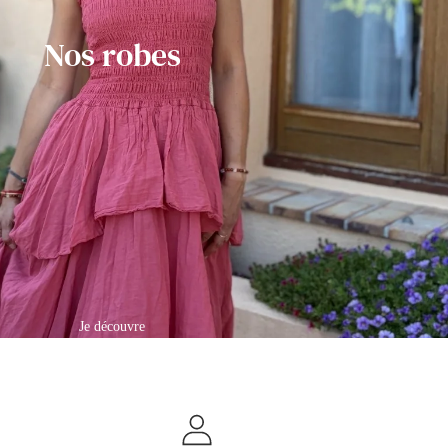
Nos robes
Je découvre