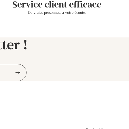
Service client efficace
De vraies personnes, à votre écoute.
ter !